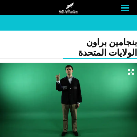
بنجامين براون
الولايات المتحدة