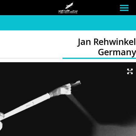
Jan Rehwinkel
Germany