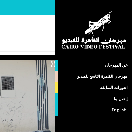
أيمن نحلة
لبنان
عن المهرجان
مهرجان القاهرة التاسع للفيديو
الدورات السابقة
إتصل بنا
English