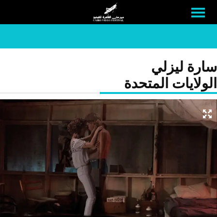
سارة ليزلي
الولايات المتحدة