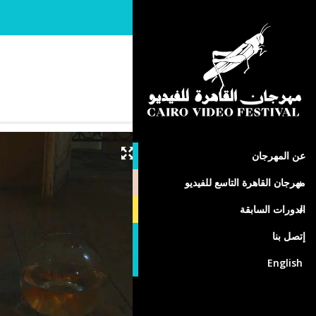
Joseph Adel
Egypt
عن المهرجان
مهرجان القاهرة التاسع للفيديو
الدورات السابقة
إتصل بنا
English