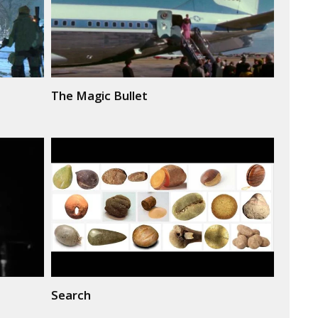
The Magic Bullet
Search