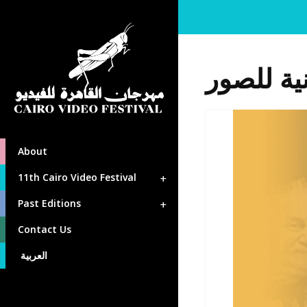
نية للصور
About
11th Cairo Video Festival
Past Editions
Contact Us
العربية