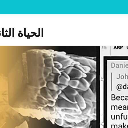
الحياة الثا