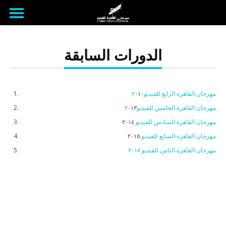
الدورات السابقة
مهرجان القاهرة الرابع للفيديو٢
٠١٠
مهرجان القاهرة الخامس للفيديو٢
٠١٣
مهرجان القاهرة السادس للفيديو
٢٠١٤
مهرجان القاهرة السابع للفيديو
٢٠١٥
مهرجان القاهرة الثامن للفيديو ٢٠١٧