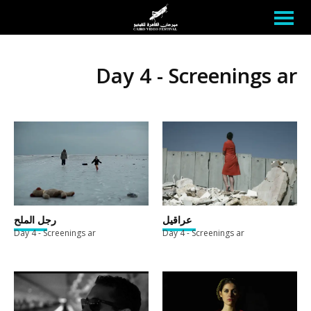
Day 4 - Screenings ar
عراقيل
رجل الملح
Day 4 - Screenings ar
Day 4 - Screenings ar