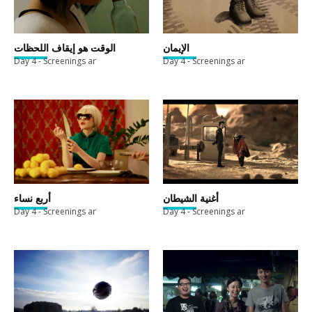
الإيمان
الوقت هو إيقاف اللحظات
Day 4 - Screenings ar
Day 4 - Screenings ar
أغنية الشيطان
أربع نساء
Day 4 - Screenings ar
Day 4 - Screenings ar