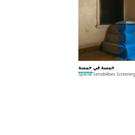
خمسة في خمسة
Spacial Sensibilities Screenin