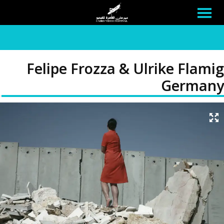
Felipe Frozza & Ulrike Flamig
Germany