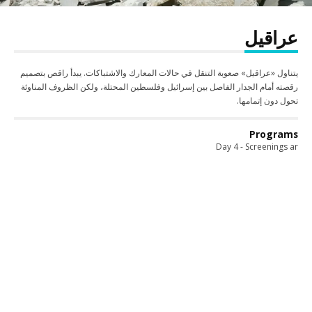
عراقيل
يتناول «عراقيل» صعوبة التنقل في حالات المعارك والاشتباكات. يبدأ راقص بتصميم
رقصته أمام الجدار الفاصل بين إسرائيل وفلسطين المحتلة، ولكن الظروف المناوئة
تحول دون إتمامها.
Programs
Day 4 - Screenings ar