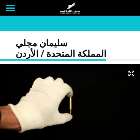
سليمان مجلي
المملكة المتحدة / الأردن